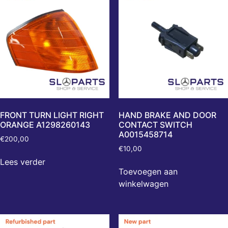
FRONT TURN LIGHT RIGHT
HAND BRAKE AND DOOR
ORANGE A1298260143
CONTACT SWITCH
A0015458714
€
200,00
€
10,00
Lees verder
Toevoegen aan
winkelwagen