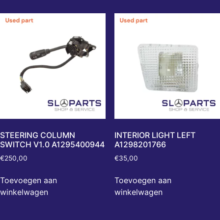
STEERING COLUMN
INTERIOR LIGHT LEFT
SWITCH V1.0 A1295400944
A1298201766
€
250,00
€
35,00
Toevoegen aan
Toevoegen aan
winkelwagen
winkelwagen