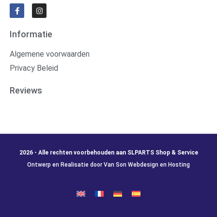
Informatie
Algemene voorwaarden
Privacy Beleid
Reviews
2026 - Alle rechten voorbehouden aan SLPARTS Shop & Service
Ontwerp en Realisatie door Van Son Webdesign en Hosting