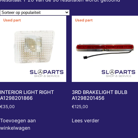
INTERIOR LIGHT RIGHT
3RD BRAKELIGHT BULB
A1298201866
A1298201456
€
35,00
€
125,00
Toevoegen aan
Lees verder
winkelwagen