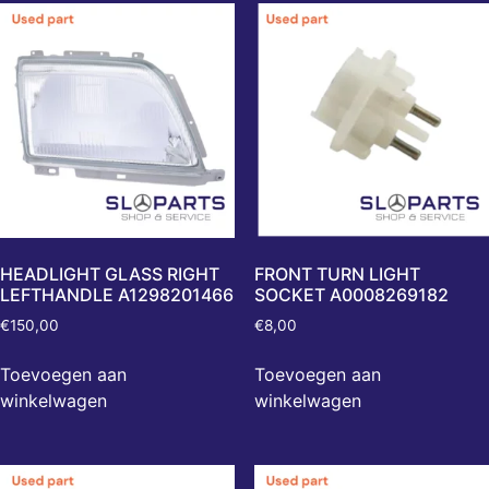
HEADLIGHT GLASS RIGHT
FRONT TURN LIGHT
LEFTHANDLE A1298201466
SOCKET A0008269182
€
150,00
€
8,00
Toevoegen aan
Toevoegen aan
winkelwagen
winkelwagen