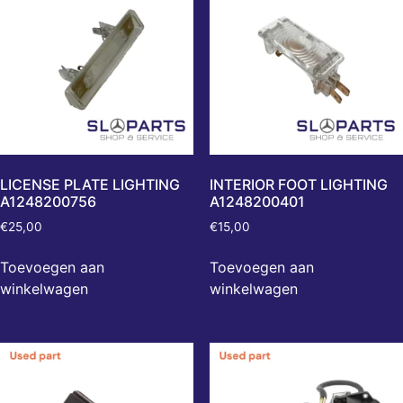
LICENSE PLATE LIGHTING
INTERIOR FOOT LIGHTING
A1248200756
A1248200401
€
25,00
€
15,00
Toevoegen aan
Toevoegen aan
winkelwagen
winkelwagen