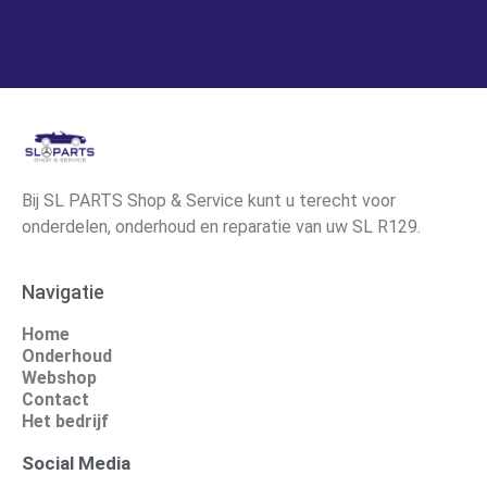
Bij SL PARTS Shop & Service kunt u terecht voor
onderdelen, onderhoud en reparatie van uw SL R129.
Navigatie
Home
Onderhoud
Webshop
Contact
Het bedrijf
Social Media