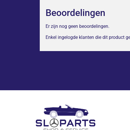
Beoordelingen
Er zijn nog geen beoordelingen.
Enkel ingelogde klanten die dit product 