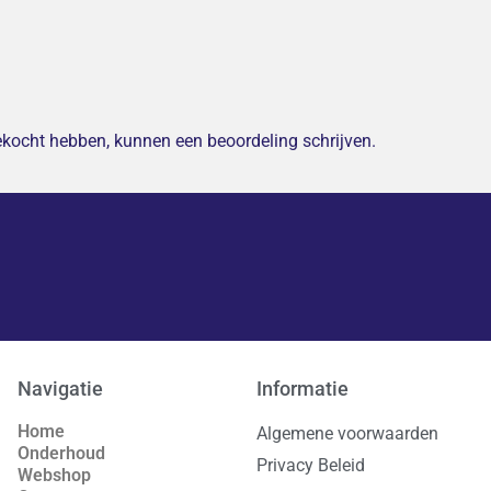
gekocht hebben, kunnen een beoordeling schrijven.
Navigatie
Informatie
Home
Algemene voorwaarden
Onderhoud
Privacy Beleid
Webshop