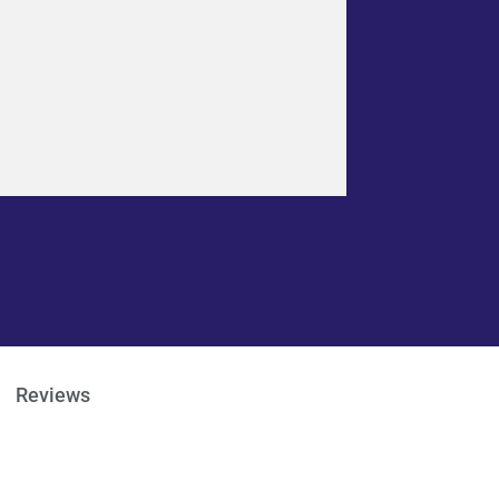
Reviews