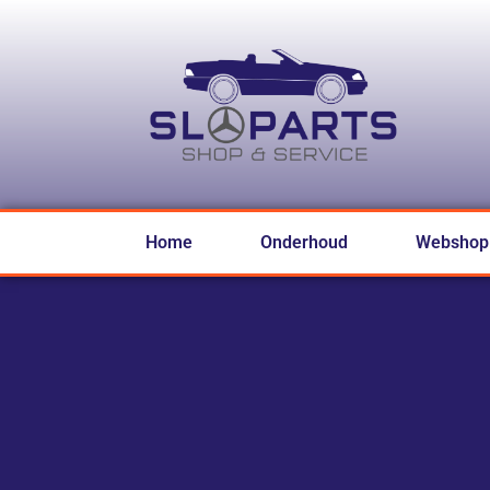
Home
Onderhoud
Webshop