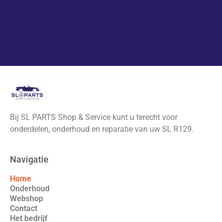
Bij SL PARTS Shop & Service kunt u terecht voor
onderdelen, onderhoud en reparatie van uw SL R129.
Navigatie
Home
Onderhoud
Webshop
Contact
Het bedrijf