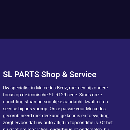
SL PARTS Shop & Service
Uw specialist in Mercedes-Benz, met een bijzondere
focus op de iconische SL R129-serie. Sinds onze
oprichting staan persoonlijke aandacht, kwaliteit en
service bij ons voorop. Onze passie voor Mercedes,
gecombineerd met deskundige kennis en toewijding,
zorgt ervoor dat uw auto altijd in topconditie is. Of het
nu gaat om reparaties,
onderhoud
of onderdelen, bij