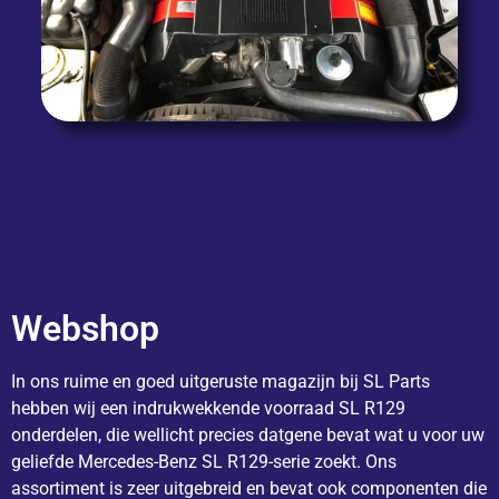
Webshop
In ons ruime en goed uitgeruste magazijn bij SL Parts
hebben wij een indrukwekkende voorraad SL R129
onderdelen, die wellicht precies datgene bevat wat u voor uw
geliefde Mercedes-Benz SL R129-serie zoekt. Ons
assortiment is zeer uitgebreid en bevat ook componenten die