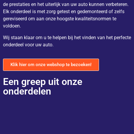
de prestaties en het uiterlijk van uw auto kunnen verbeteren.
Elk onderdeel is met zorg getest en gedemonteerd of zelfs
gereviseerd om aan onze hoogste kwaliteitsnormen te
voldoen.
Wij staan klaar om u te helpen bij het vinden van het perfecte
onderdeel voor uw auto.
Klik hier om onze webshop te bezoeken!
Een greep uit onze
onderdelen