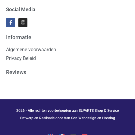
Social Media
Informatie
Algemene voorwaarden
Privacy Beleid
Reviews
2026 - Alle rechten voorbehouden aan SLPARTS Shop & Service
Ontwerp en Realisatie door Van Son Webdesign en Hosting