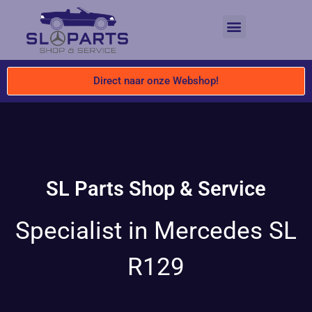
Direct naar onze Webshop!
SL Parts Shop & Service
Specialist in Mercedes SL
R129