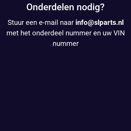
Onderdelen nodig?
Stuur een e-mail naar
info@slparts.nl
met het onderdeel nummer en uw VIN
nummer