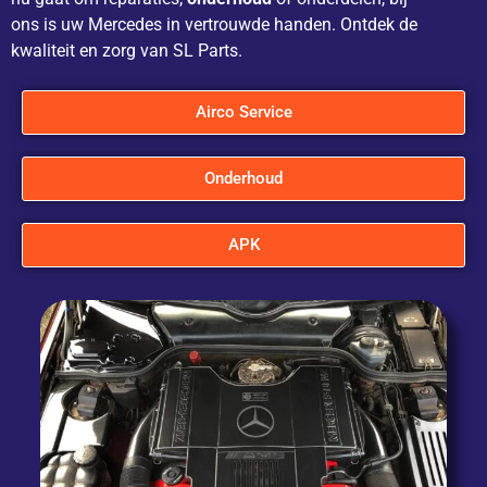
ons is uw Mercedes in vertrouwde handen. Ontdek de
kwaliteit en zorg van SL Parts.
Airco Service
Onderhoud
APK