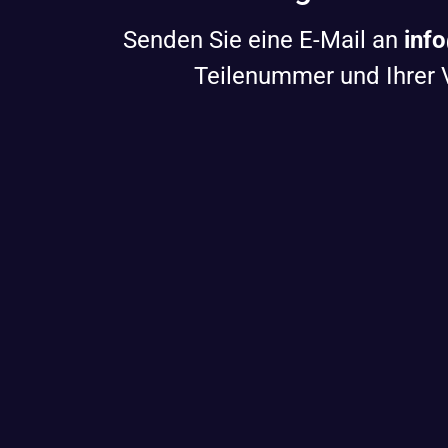
Senden Sie eine E-Mail an
info
Teilenummer und Ihrer