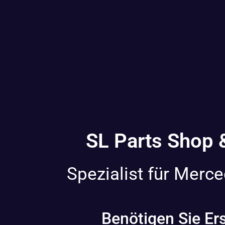
SL Parts Shop 
Spezialist für Merc
Benötigen Sie Ers