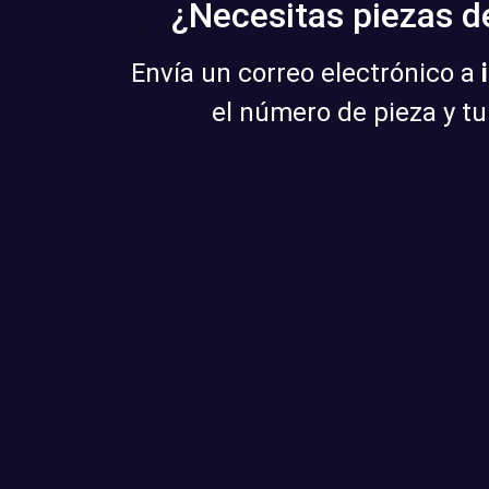
¿Necesitas piezas 
Envía un correo electrónico a
el número de pieza y t