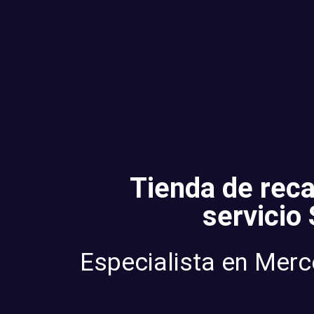
Tienda de rec
servicio
Especialista en Mer