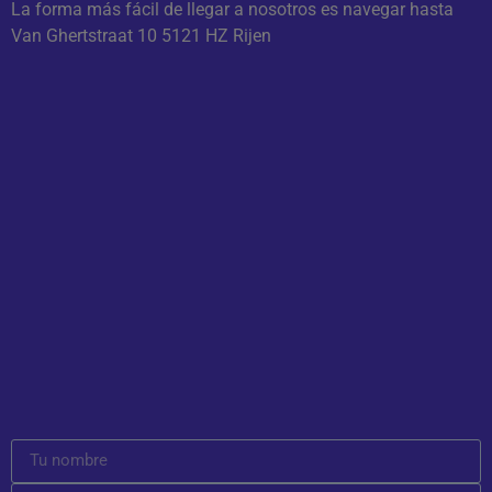
La forma más fácil de llegar a nosotros es navegar hasta
Van Ghertstraat 10 5121 HZ Rijen