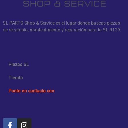
SL PARTS Shop & Service es el lugar donde buscas piezas
de recambio, mantenimiento y reparación para tu SL R129.
Navegación
Piezas SL
Tienda
Ponte en contacto con
Redes sociales