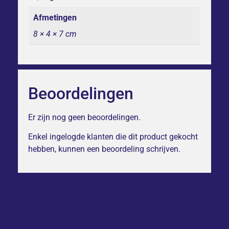
Afmetingen
8 × 4 × 7 cm
Beoordelingen
Er zijn nog geen beoordelingen.
Enkel ingelogde klanten die dit product gekocht
hebben, kunnen een beoordeling schrijven.