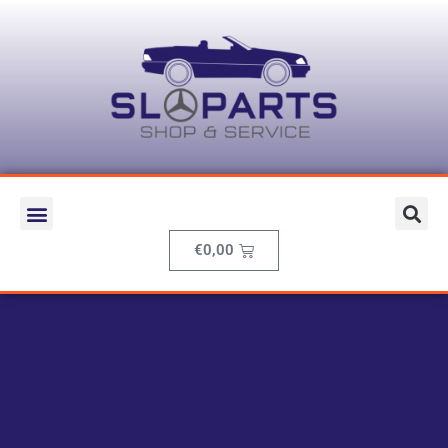
€
0,00