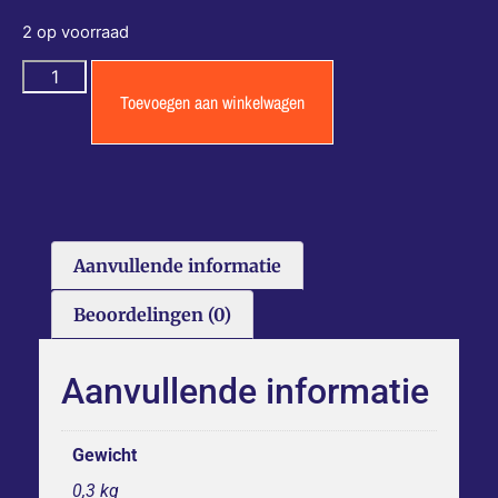
2 op voorraad
Toevoegen aan winkelwagen
Aanvullende informatie
Beoordelingen (0)
Aanvullende informatie
Gewicht
0,3 kg