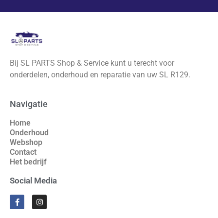
Bij SL PARTS Shop & Service kunt u terecht voor
onderdelen, onderhoud en reparatie van uw SL R129.
Navigatie
Home
Onderhoud
Webshop
Contact
Het bedrijf
Social Media