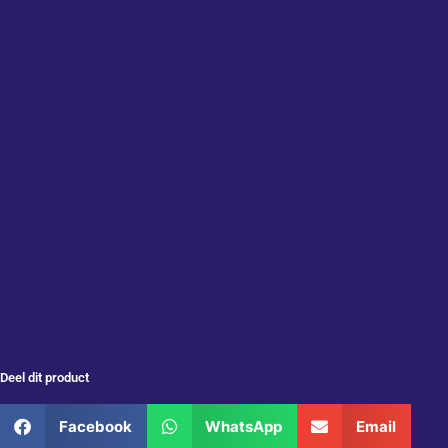
Deel dit product
Facebook
WhatsApp
Email