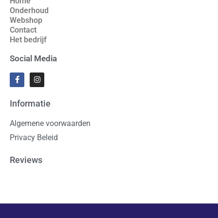
Home
Onderhoud
Webshop
Contact
Het bedrijf
Social Media
Informatie
Algemene voorwaarden
Privacy Beleid
Reviews