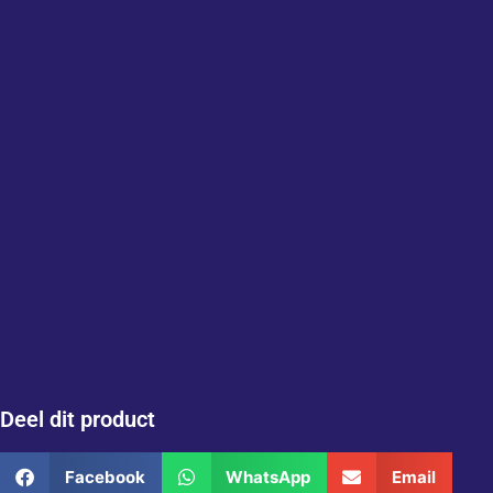
Deel dit product
Facebook
WhatsApp
Email