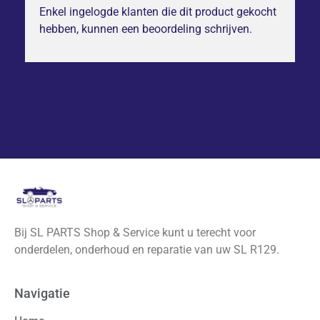
Enkel ingelogde klanten die dit product gekocht
hebben, kunnen een beoordeling schrijven.
Bij SL PARTS Shop & Service kunt u terecht voor
onderdelen, onderhoud en reparatie van uw SL R129.
Navigatie