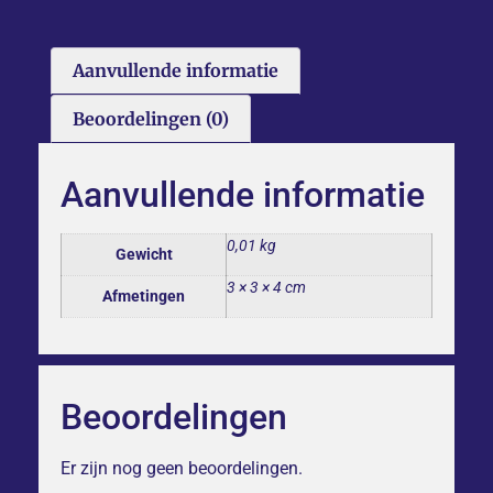
Aanvullende informatie
Beoordelingen (0)
Aanvullende informatie
0,01 kg
Gewicht
3 × 3 × 4 cm
Afmetingen
Beoordelingen
Er zijn nog geen beoordelingen.