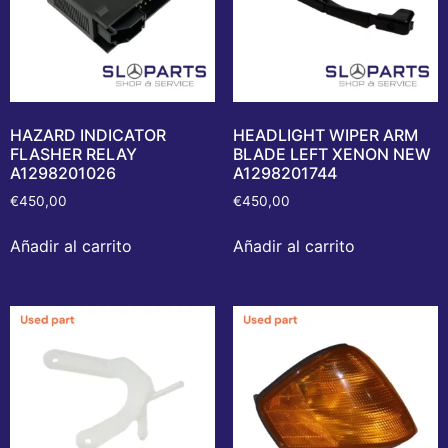
HAZARD INDICATOR
HEADLIGHT WIPER ARM
FLASHER RELAY
BLADE LEFT XENON NEW
A1298201026
A1298201744
€
450,00
€
450,00
Añadir al carrito
Añadir al carrito