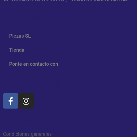
Navegación
Piezas SL
Tienda
Ponte en contacto con
Redes sociales
Información
Condiciones generales