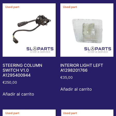
STEERING COLUMN
INTERIOR LIGHT LEFT
SWITCH V1.0
A1298201766
A1295400944
€
35,00
€
250,00
Añadir al carrito
Añadir al carrito