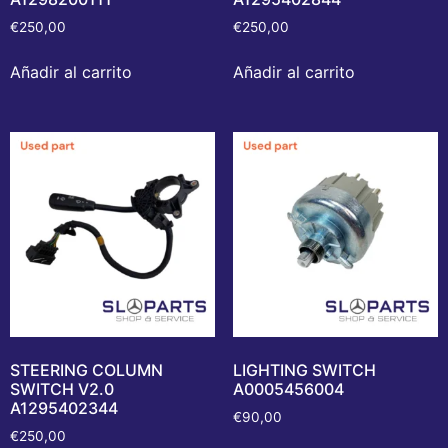
€
250,00
€
250,00
Añadir al carrito
Añadir al carrito
STEERING COLUMN
LIGHTING SWITCH
SWITCH V2.0
A0005456004
A1295402344
€
90,00
€
250,00