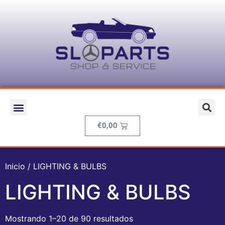
€
0,00
Inicio
/ LIGHTING & BULBS
LIGHTING & BULBS
Mostrando 1–20 de 90 resultados