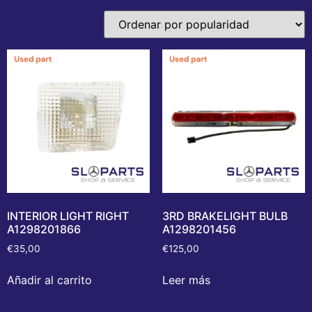
INTERIOR LIGHT RIGHT
3RD BRAKELIGHT BULB
A1298201866
A1298201456
€
35,00
€
125,00
Añadir al carrito
Leer más