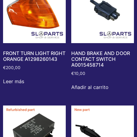
FRONT TURN LIGHT RIGHT
HAND BRAKE AND DOOR
ORANGE A1298260143
CONTACT SWITCH
A0015458714
€
200,00
€
10,00
Leer más
Añadir al carrito