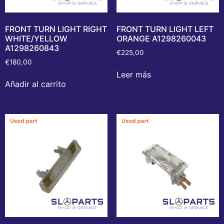
FRONT TURN LIGHT RIGHT
FRONT TURN LIGHT LEFT
WHITE/YELLOW
ORANGE A1298260043
A1298260843
€
225,00
€
180,00
Leer más
Añadir al carrito