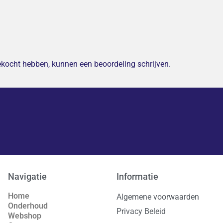
gekocht hebben, kunnen een beoordeling schrijven.
Navigatie
Informatie
Home
Algemene voorwaarden
Onderhoud
Privacy Beleid
Webshop