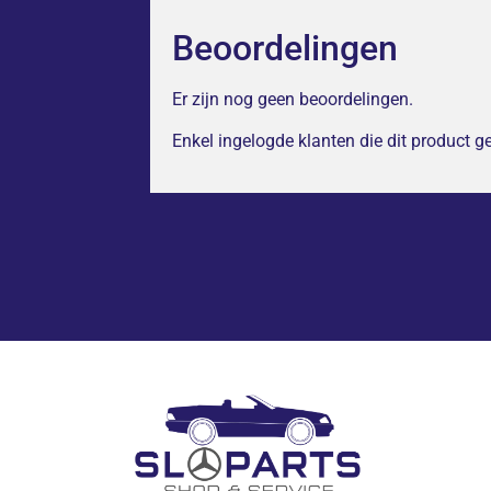
Beoordelingen
Er zijn nog geen beoordelingen.
Enkel ingelogde klanten die dit product 