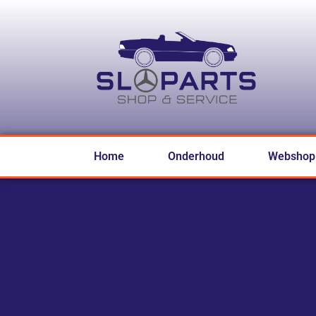
Home
Onderhoud
Webshop