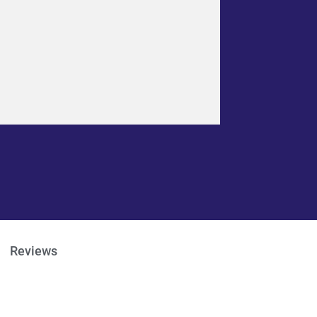
Reviews