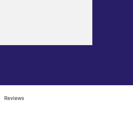
Reviews