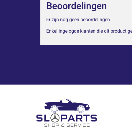
Beoordelingen
Er zijn nog geen beoordelingen.
Enkel ingelogde klanten die dit product 