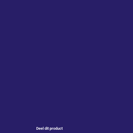
Deel dit product