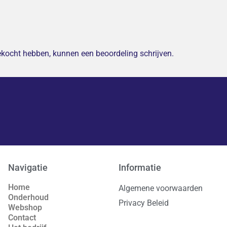
gekocht hebben, kunnen een beoordeling schrijven.
Navigatie
Informatie
Home
Algemene voorwaarden
Onderhoud
Privacy Beleid
Webshop
Contact