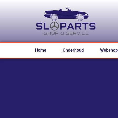
Home
Onderhoud
Webshop