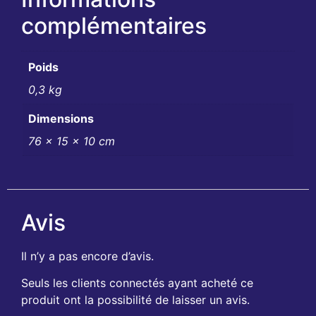
complémentaires
Poids
0,3 kg
Dimensions
76 × 15 × 10 cm
Avis
Il n’y a pas encore d’avis.
Seuls les clients connectés ayant acheté ce
produit ont la possibilité de laisser un avis.