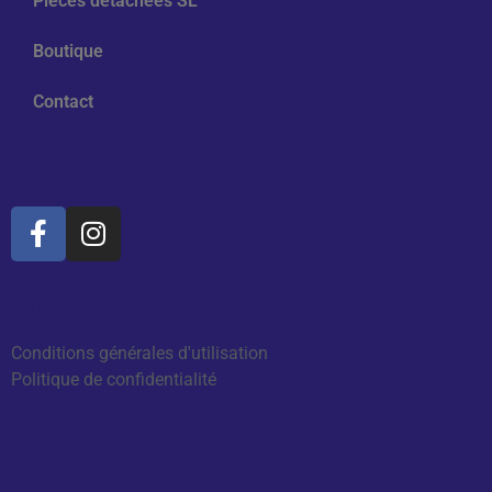
Pièces détachées SL
Boutique
Contact
Médias sociaux
Informations
Conditions générales d'utilisation
Politique de confidentialité
Commentaires