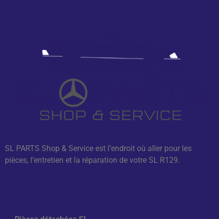
SL PARTS Shop & Service est l’endroit où aller pour les
pièces, l’entretien et la réparation de votre SL R129.
Navigation