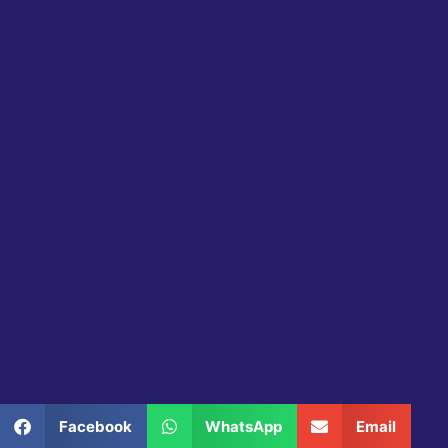
Partager ce produit
Facebook
WhatsApp
Email