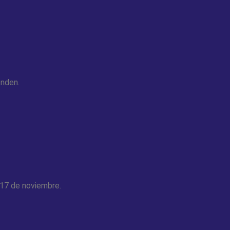
onden.
 17 de noviembre.