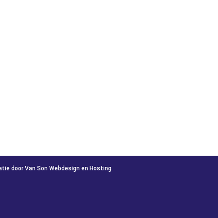
atie door Van Son Webdesign en Hosting