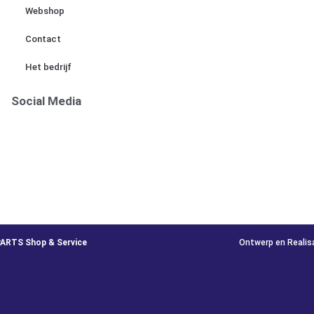
Webshop
Contact
Het bedrijf
Social Media
PARTS Shop & Service
Ontwerp en Realis