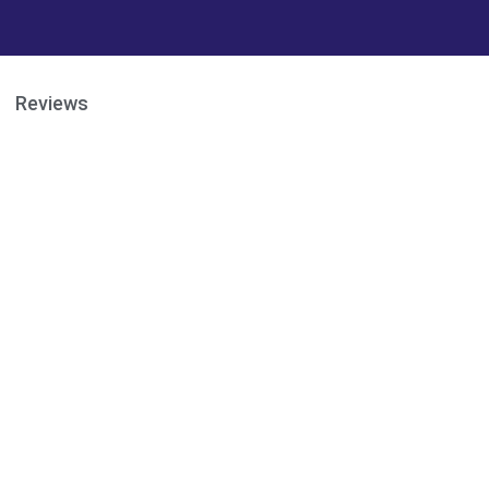
Reviews