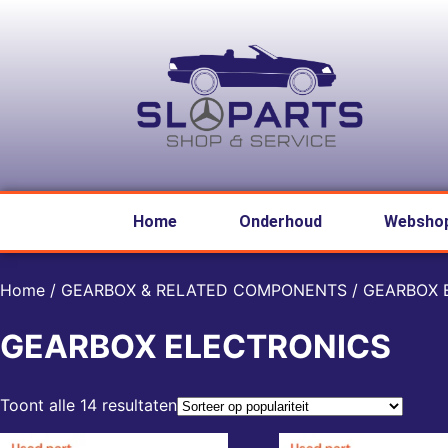
Home
Onderhoud
Websho
Home
/
GEARBOX & RELATED COMPONENTS
/ GEARBOX 
GEARBOX ELECTRONICS
Toont alle 14 resultaten