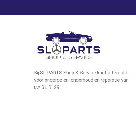
Bij SL PARTS Shop & Service kunt u terecht
voor onderdelen, onderhoud en reparatie van
uw SL R129.