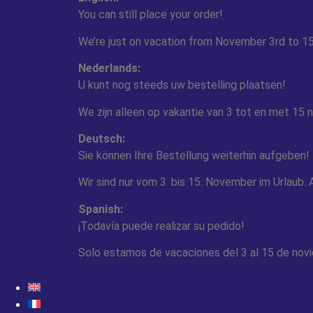
You can still place your order!
We’re just on vacation from November 3rd to 15
Nederlands:
U kunt nog steeds uw bestelling plaatsen!
We zijn alleen op vakantie van 3 tot en met 1
Deutsch:
Sie können Ihre Bestellung weiterhin aufgeben!
Wir sind nur vom 3. bis 15. November im Urlaub
Spanish:
¡Todavía puede realizar su pedido!
Solo estamos de vacaciones del 3 al 15 de novi