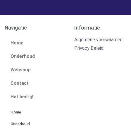
Navigatie
Informatie
Algemene voorwaarden
Home
Privacy Beleid
Onderhoud
Webshop
Contact
Het bedrijf
Home
Onderhoud