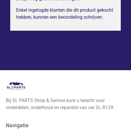
Enkel ingelogde klanten die dit product gekocht
hebben, kunnen een beoordeling schrijven.
Bij SL PARTS Shop & Service kunt u terecht voor
onderdelen, onderhoud en reparatie van uw SL R129.
Navigatie