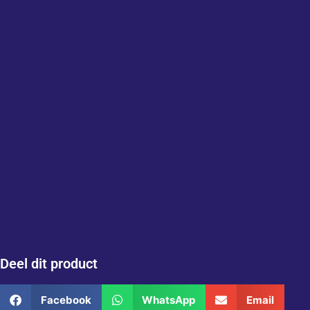
Deel dit product
Facebook
WhatsApp
Email