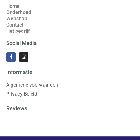
Home
Onderhoud
Webshop
Contact
Het bedrijf
Social Media
Informatie
Algemene voorwaarden
Privacy Beleid
Reviews