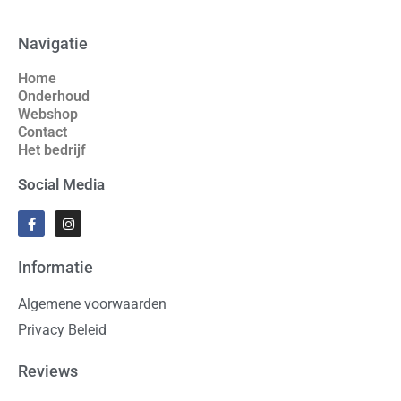
Navigatie
Home
Onderhoud
Webshop
Contact
Het bedrijf
Social Media
Informatie
Algemene voorwaarden
Privacy Beleid
Reviews