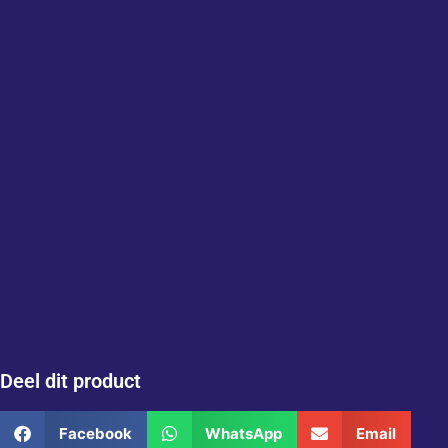
Deel dit product
Facebook
WhatsApp
Email