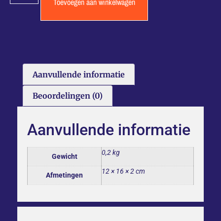
Toevoegen aan winkelwagen
Aanvullende informatie
Beoordelingen (0)
Aanvullende informatie
0,2 kg
Gewicht
12 × 16 × 2 cm
Afmetingen