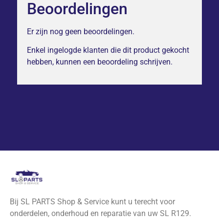
Beoordelingen
Er zijn nog geen beoordelingen.
Enkel ingelogde klanten die dit product gekocht
hebben, kunnen een beoordeling schrijven.
Bij SL PARTS Shop & Service kunt u terecht voor
onderdelen, onderhoud en reparatie van uw SL R129.