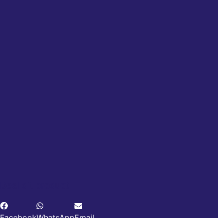
Deel dit product
Facebook
WhatsApp
Email