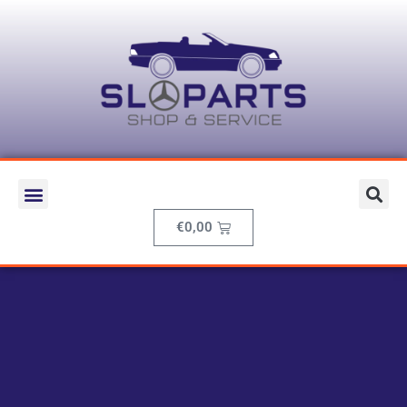
€
0,00