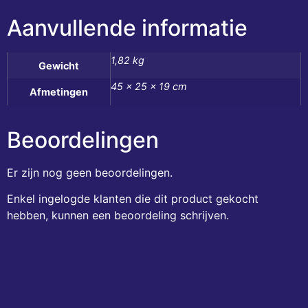
Aanvullende informatie
1,82 kg
Gewicht
45 × 25 × 19 cm
Afmetingen
Beoordelingen
Er zijn nog geen beoordelingen.
Enkel ingelogde klanten die dit product gekocht
hebben, kunnen een beoordeling schrijven.