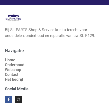
Bij SL PARTS Shop & Service kunt u terecht voor
onderdelen, onderhoud en reparatie van uw SL R129.
Navigatie
Home
Onderhoud
Webshop
Contact
Het bedrijf
Social Media