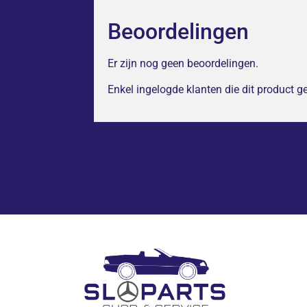
Beoordelingen
Er zijn nog geen beoordelingen.
Enkel ingelogde klanten die dit product 