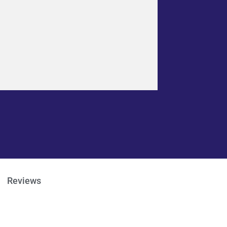
Reviews