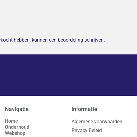
gekocht hebben, kunnen een beoordeling schrijven.
Navigatie
Informatie
Home
Algemene voorwaarden
Onderhoud
Privacy Beleid
Webshop