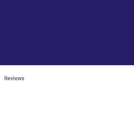
Reviews