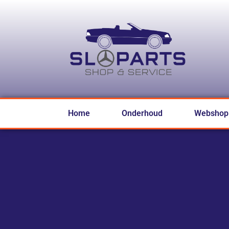
Home
Onderhoud
Webshop