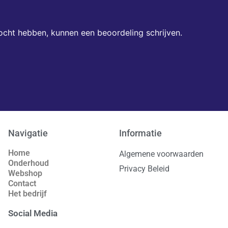
ocht hebben, kunnen een beoordeling schrijven.
Navigatie
Informatie
Home
Algemene voorwaarden
Onderhoud
Privacy Beleid
Webshop
Contact
Het bedrijf
Social Media