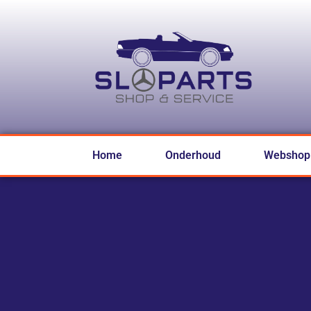
Home
Onderhoud
Webshop