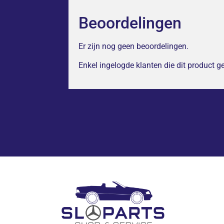
Beoordelingen
Er zijn nog geen beoordelingen.
Enkel ingelogde klanten die dit product 