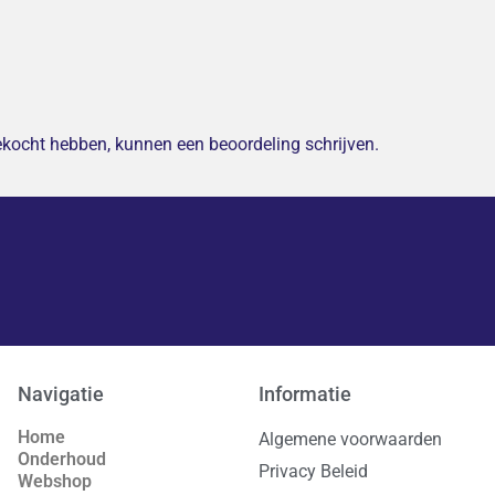
gekocht hebben, kunnen een beoordeling schrijven.
Navigatie
Informatie
Home
Algemene voorwaarden
Onderhoud
Privacy Beleid
Webshop