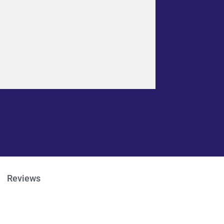
Reviews