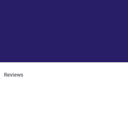
Reviews