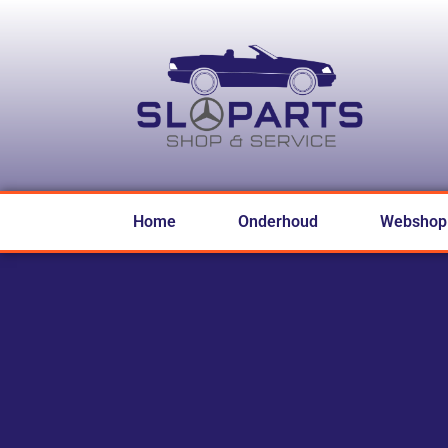
Home
Onderhoud
Webshop