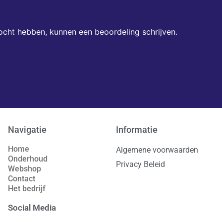
ocht hebben, kunnen een beoordeling schrijven.
Navigatie
Informatie
Home
Algemene voorwaarden
Onderhoud
Privacy Beleid
Webshop
Contact
Het bedrijf
Social Media