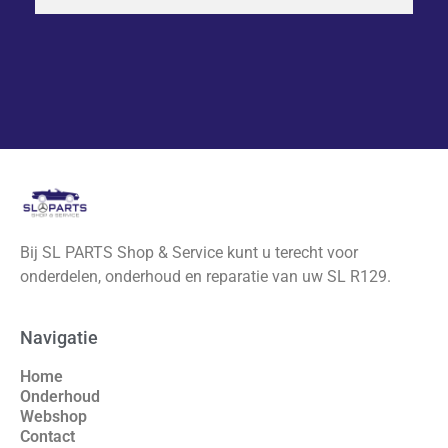
Bij SL PARTS Shop & Service kunt u terecht voor
onderdelen, onderhoud en reparatie van uw SL R129.
Navigatie
Home
Onderhoud
Webshop
Contact