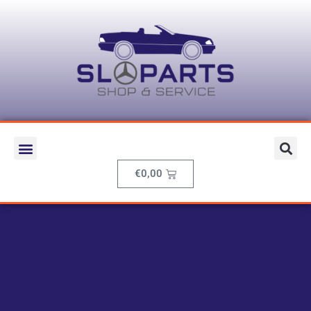
€
0,00