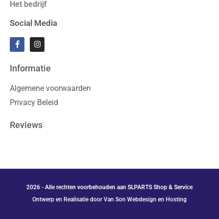
Het bedrijf
Social Media
Informatie
Algemene voorwaarden
Privacy Beleid
Reviews
2026 - Alle rechten voorbehouden aan SLPARTS Shop & Service
Ontwerp en Realisatie door Van Son Webdesign en Hosting