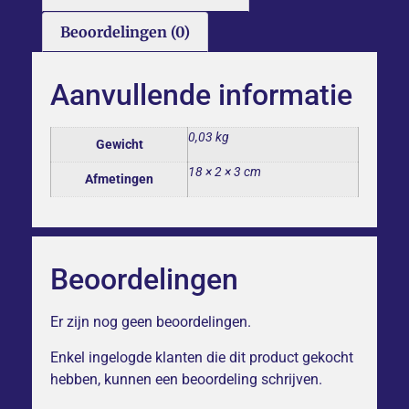
Beoordelingen (0)
Aanvullende informatie
0,03 kg
Gewicht
18 × 2 × 3 cm
Afmetingen
Beoordelingen
Er zijn nog geen beoordelingen.
Enkel ingelogde klanten die dit product gekocht
hebben, kunnen een beoordeling schrijven.