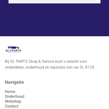
Bij SL PARTS Shop & Service kunt u terecht voor
onderdelen, onderhoud en reparatie van uw SL R129.
Navigatie
Home
Onderhoud
Webshop
Contact