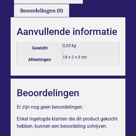
Beoordelingen (0)
Aanvullende informatie
0,03 kg
Gewicht
18 × 2 × 3 cm
Afmetingen
Beoordelingen
Er zijn nog geen beoordelingen.
Enkel ingelogde klanten die dit product gekocht
hebben, kunnen een beoordeling schrijven.