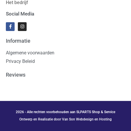
Het bedrijf
Social Media
Informatie
Algemene voorwaarden
Privacy Beleid
Reviews
2026 - Alle rechten voorbehouden aan SLPARTS Shop & Service
Ontwerp en Realisatie door Van Son Webdesign en Hosting