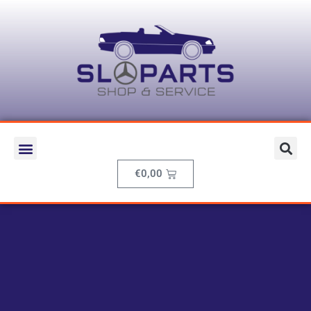
€
0,00