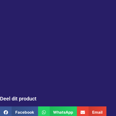
Deel dit product
Facebook
WhatsApp
Email