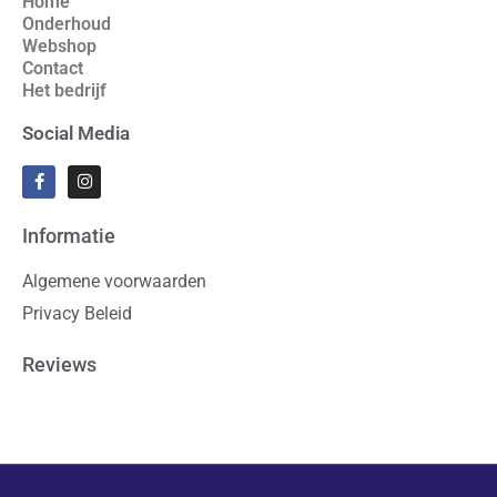
Home
Onderhoud
Webshop
Contact
Het bedrijf
Social Media
Informatie
Algemene voorwaarden
Privacy Beleid
Reviews