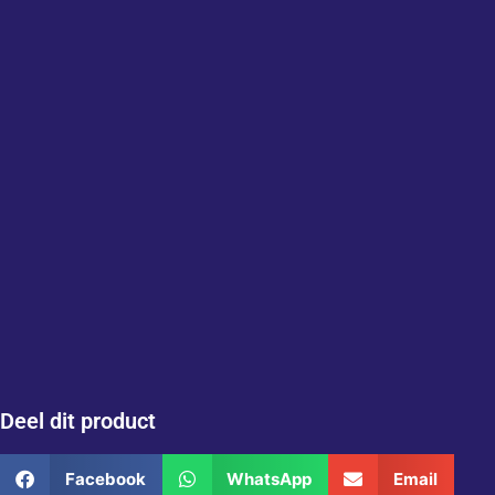
Deel dit product
Facebook
WhatsApp
Email