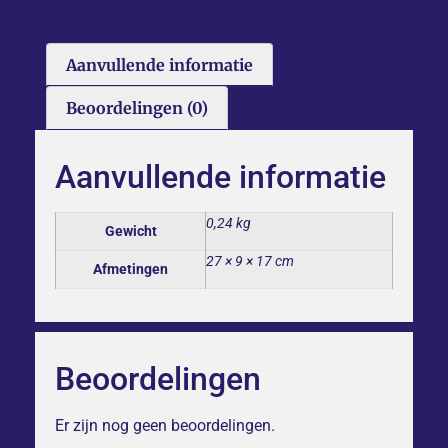
Aanvullende informatie
Beoordelingen (0)
Aanvullende informatie
0,24 kg
Gewicht
27 × 9 × 17 cm
Afmetingen
Beoordelingen
Er zijn nog geen beoordelingen.