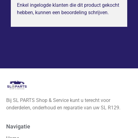
Enkel ingelogde klanten die dit product gekocht
hebben, kunnen een beoordeling schrijven.
Bij SL PARTS Shop & Service kunt u terecht voor
onderdelen, onderhoud en reparatie van uw SL R129.
Navigatie