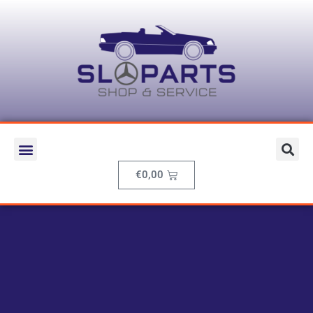
€
0,00