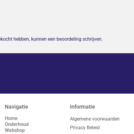
gekocht hebben, kunnen een beoordeling schrijven.
Navigatie
Informatie
Home
Algemene voorwaarden
Onderhoud
Privacy Beleid
Webshop