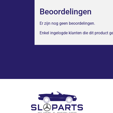
Beoordelingen
Er zijn nog geen beoordelingen.
Enkel ingelogde klanten die dit product 