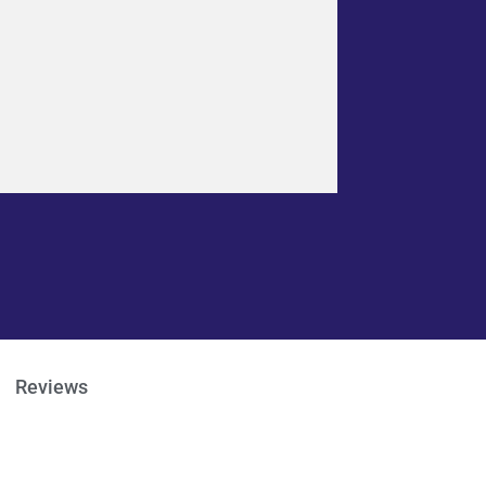
Reviews