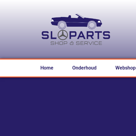
Home
Onderhoud
Webshop