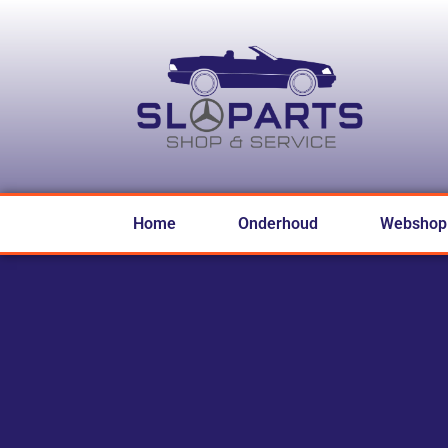
Home
Onderhoud
Webshop