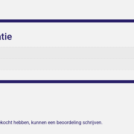
tie
gekocht hebben, kunnen een beoordeling schrijven.