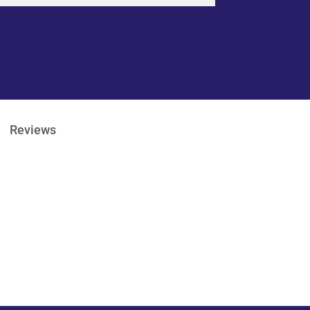
Reviews