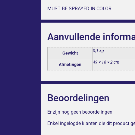
MUST BE SPRAYED IN COLOR
Aanvullende informa
0,1 kg
Gewicht
49 × 18 × 2 cm
Afmetingen
Beoordelingen
Er zijn nog geen beoordelingen.
Enkel ingelogde klanten die dit product 