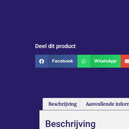
Deel dit product
Facebook
WhatsApp
Beschrijving
Aanvullende infor
Beschrijving