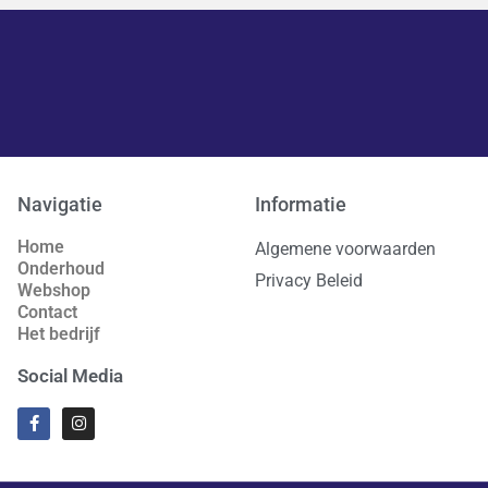
Navigatie
Informatie
Home
Algemene voorwaarden
Onderhoud
Privacy Beleid
Webshop
Contact
Het bedrijf
Social Media