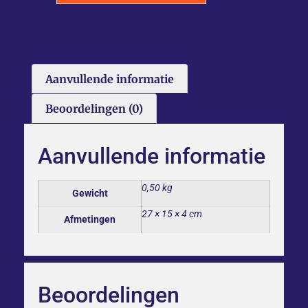
Aanvullende informatie
Beoordelingen (0)
Aanvullende informatie
0,50 kg
Gewicht
27 × 15 × 4 cm
Afmetingen
Beoordelingen