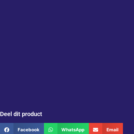
Deel dit product
Facebook
WhatsApp
Email