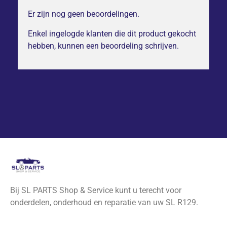
Er zijn nog geen beoordelingen.
Enkel ingelogde klanten die dit product gekocht
hebben, kunnen een beoordeling schrijven.
Bij SL PARTS Shop & Service kunt u terecht voor
onderdelen, onderhoud en reparatie van uw SL R129.