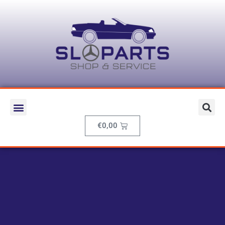
€
0,00