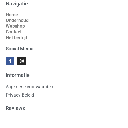
Navigatie
Home
Onderhoud
Webshop
Contact
Het bedrijf
Social Media
Informatie
Algemene voorwaarden
Privacy Beleid
Reviews