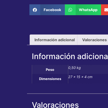
Facebook
WhatsApp
Información adicional
Valoraciones 
Información adiciona
0,50 kg
Peso
27 × 15 × 4 cm
Dimensiones
Valoraciones