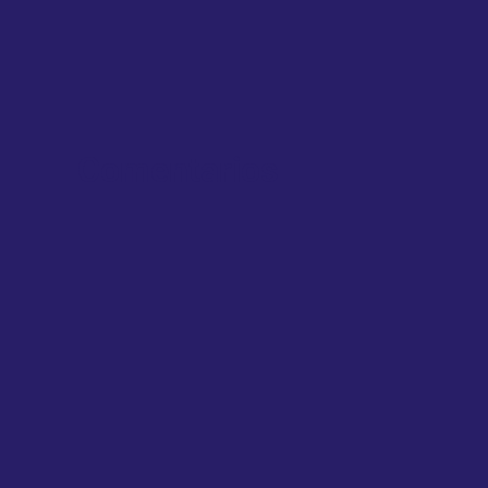
Comentarios