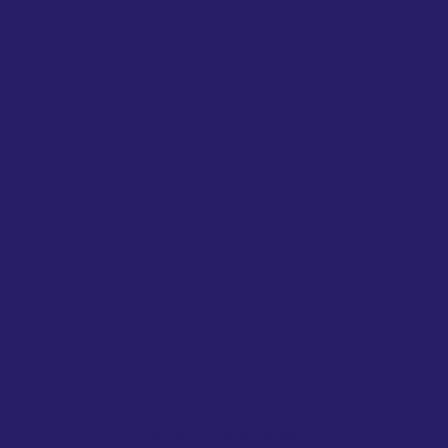
Comparte este producto