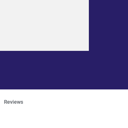
Reviews