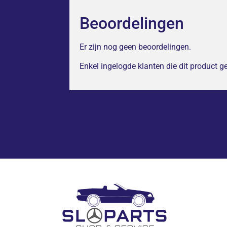
Beoordelingen
Er zijn nog geen beoordelingen.
Enkel ingelogde klanten die dit product 