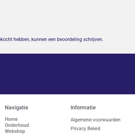
gekocht hebben, kunnen een beoordeling schrijven.
Navigatie
Informatie
Home
Algemene voorwaarden
Onderhoud
Privacy Beleid
Webshop