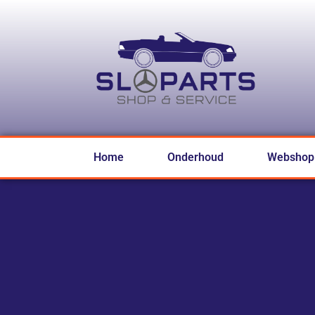
Home
Onderhoud
Webshop