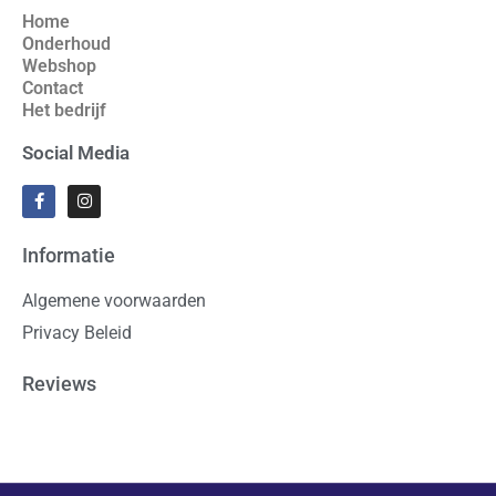
Home
Onderhoud
Webshop
Contact
Het bedrijf
Social Media
Informatie
Algemene voorwaarden
Privacy Beleid
Reviews