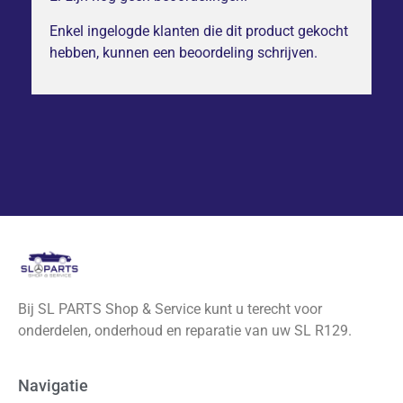
Enkel ingelogde klanten die dit product gekocht
hebben, kunnen een beoordeling schrijven.
Bij SL PARTS Shop & Service kunt u terecht voor
onderdelen, onderhoud en reparatie van uw SL R129.
Navigatie