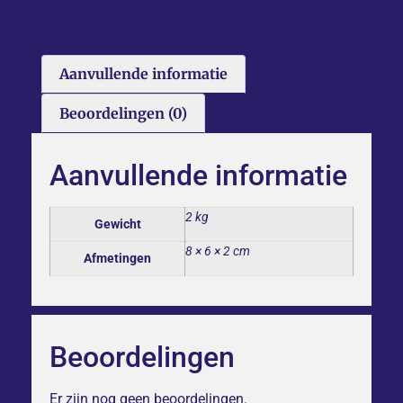
Aanvullende informatie
Beoordelingen (0)
Aanvullende informatie
2 kg
Gewicht
8 × 6 × 2 cm
Afmetingen
Beoordelingen
Er zijn nog geen beoordelingen.