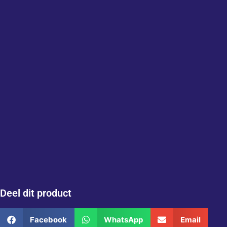
Deel dit product
Facebook
WhatsApp
Email