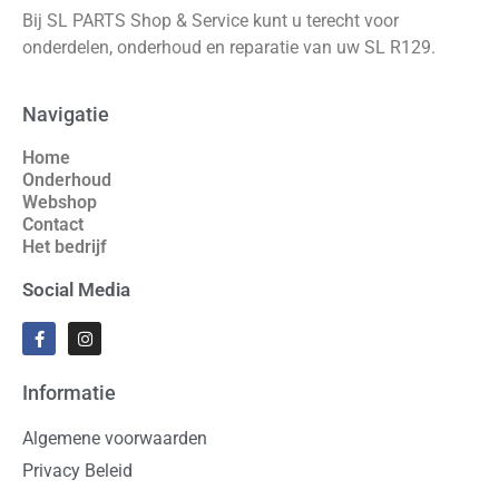
Bij SL PARTS Shop & Service kunt u terecht voor
onderdelen, onderhoud en reparatie van uw SL R129.
Navigatie
Home
Onderhoud
Webshop
Contact
Het bedrijf
Social Media
Informatie
Algemene voorwaarden
Privacy Beleid