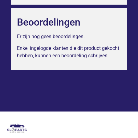
Beoordelingen
Er zijn nog geen beoordelingen.
Enkel ingelogde klanten die dit product gekocht
hebben, kunnen een beoordeling schrijven.