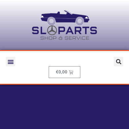
€
0,00