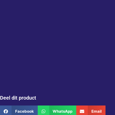
Deel dit product
Facebook
WhatsApp
Email