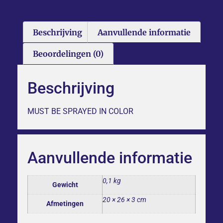
Beschrijving
Aanvullende informatie
Beoordelingen (0)
Beschrijving
MUST BE SPRAYED IN COLOR
Aanvullende informatie
0,1 kg
Gewicht
20 × 26 × 3 cm
Afmetingen