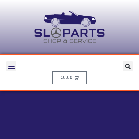
€
0,00