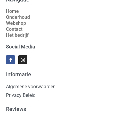
Home
Onderhoud
Webshop
Contact
Het bedrijf
Social Media
Informatie
Algemene voorwaarden
Privacy Beleid
Reviews