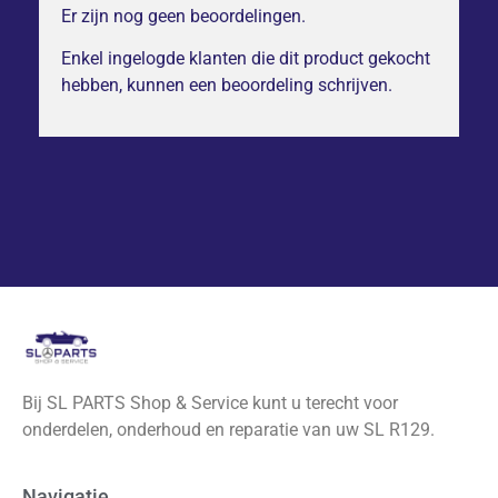
Er zijn nog geen beoordelingen.
Enkel ingelogde klanten die dit product gekocht
hebben, kunnen een beoordeling schrijven.
Bij SL PARTS Shop & Service kunt u terecht voor
onderdelen, onderhoud en reparatie van uw SL R129.
Navigatie