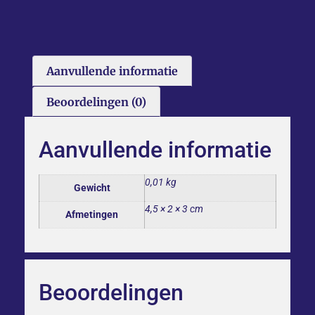
Aanvullende informatie
Beoordelingen (0)
Aanvullende informatie
0,01 kg
Gewicht
4,5 × 2 × 3 cm
Afmetingen
Beoordelingen