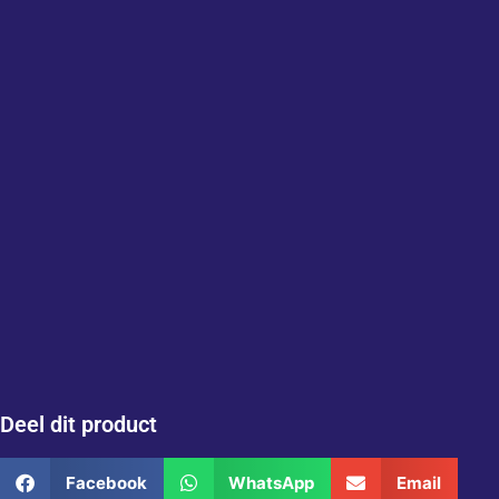
Deel dit product
Facebook
WhatsApp
Email