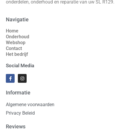
onderdelen, onderhoud en reparatie van uw SL R129.
Navigatie
Home
Onderhoud
Webshop
Contact
Het bedrijf
Social Media
Informatie
Algemene voorwaarden
Privacy Beleid
Reviews