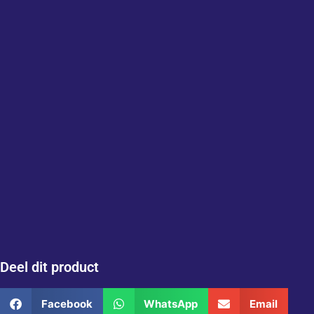
Deel dit product
Facebook
WhatsApp
Email