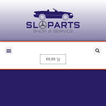
€
0,00