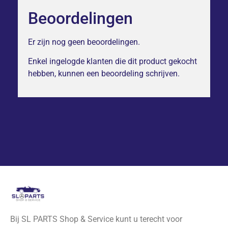
Beoordelingen
Er zijn nog geen beoordelingen.
Enkel ingelogde klanten die dit product gekocht
hebben, kunnen een beoordeling schrijven.
Bij SL PARTS Shop & Service kunt u terecht voor