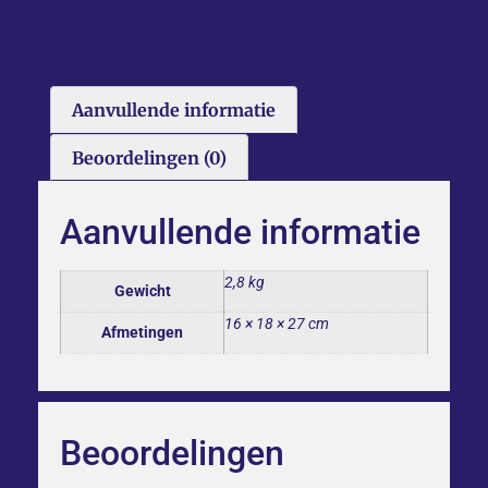
Aanvullende informatie
Beoordelingen (0)
Aanvullende informatie
2,8 kg
Gewicht
16 × 18 × 27 cm
Afmetingen
Beoordelingen