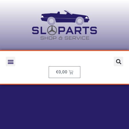
€
0,00