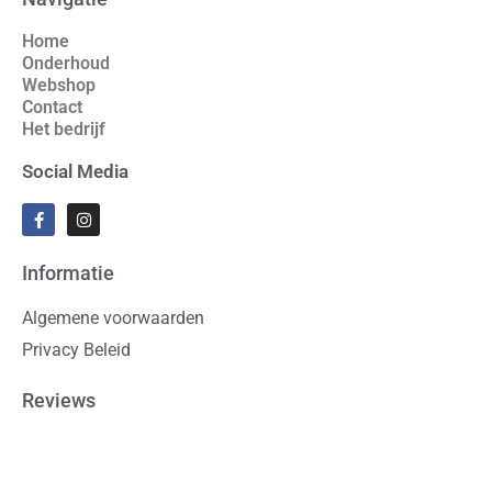
Home
Onderhoud
Webshop
Contact
Het bedrijf
Social Media
Informatie
Algemene voorwaarden
Privacy Beleid
Reviews