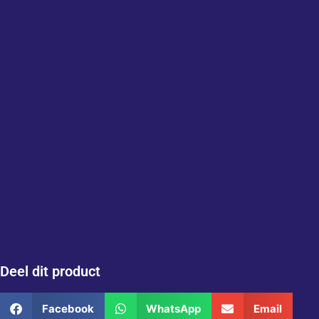
Deel dit product
Facebook
WhatsApp
Email