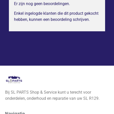
Er zijn nog geen beoordelingen.
Enkel ingelogde klanten die dit product gekocht
hebben, kunnen een beoordeling schrijven.
Bij SL PARTS Shop & Service kunt u terecht voor
onderdelen, onderhoud en reparatie van uw SL R129.
Navigatie