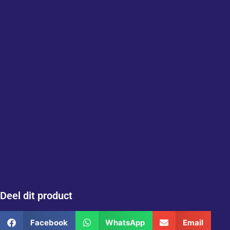
Deel dit product
Facebook
WhatsApp
Email