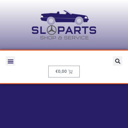
€
0,00