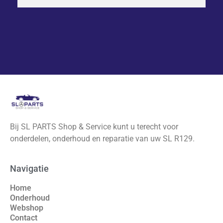
Bij SL PARTS Shop & Service kunt u terecht voor
onderdelen, onderhoud en reparatie van uw SL R129.
Navigatie
Home
Onderhoud
Webshop
Contact