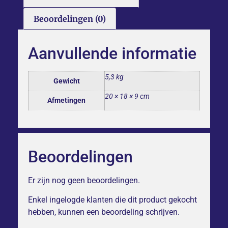
Beoordelingen (0)
Aanvullende informatie
5,3 kg
Gewicht
20 × 18 × 9 cm
Afmetingen
Beoordelingen
Er zijn nog geen beoordelingen.
Enkel ingelogde klanten die dit product gekocht
hebben, kunnen een beoordeling schrijven.