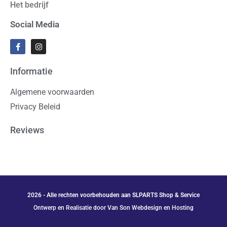
Het bedrijf
Social Media
Informatie
Algemene voorwaarden
Privacy Beleid
Reviews
2026 - Alle rechten voorbehouden aan SLPARTS Shop & Service
Ontwerp en Realisatie door Van Son Webdesign en Hosting