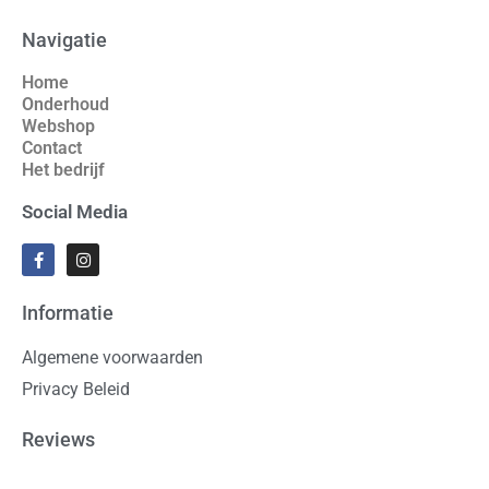
Navigatie
Home
Onderhoud
Webshop
Contact
Het bedrijf
Social Media
Informatie
Algemene voorwaarden
Privacy Beleid
Reviews