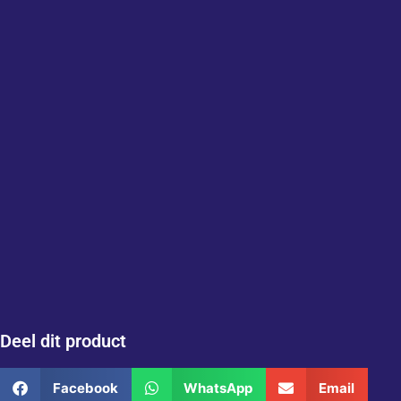
Deel dit product
Facebook
WhatsApp
Email