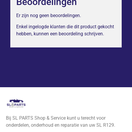
Beoordelingen
Er zijn nog geen beoordelingen.
Enkel ingelogde klanten die dit product gekocht
hebben, kunnen een beoordeling schrijven.
Bij SL PARTS Shop & Service kunt u terecht voor
onderdelen, onderhoud en reparatie van uw SL R129.