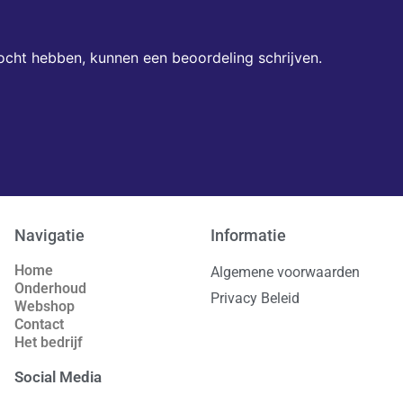
ocht hebben, kunnen een beoordeling schrijven.
Navigatie
Informatie
Home
Algemene voorwaarden
Onderhoud
Privacy Beleid
Webshop
Contact
Het bedrijf
Social Media