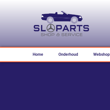
Home
Onderhoud
Webshop