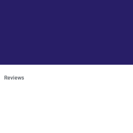
Reviews