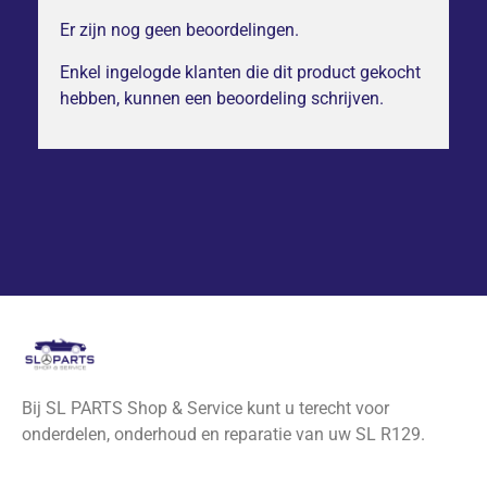
Er zijn nog geen beoordelingen.
Enkel ingelogde klanten die dit product gekocht
hebben, kunnen een beoordeling schrijven.
Bij SL PARTS Shop & Service kunt u terecht voor
onderdelen, onderhoud en reparatie van uw SL R129.