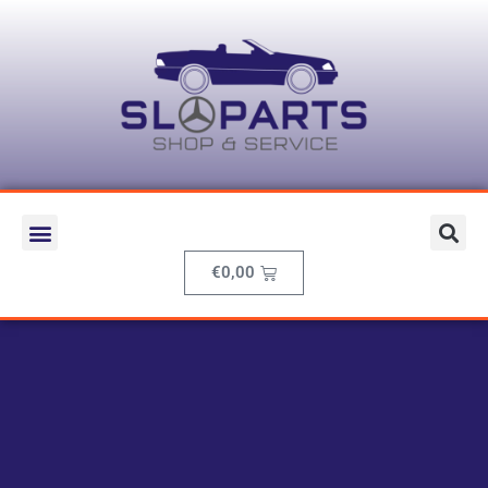
€
0,00