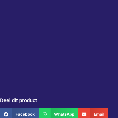
Deel dit product
Facebook
WhatsApp
Email