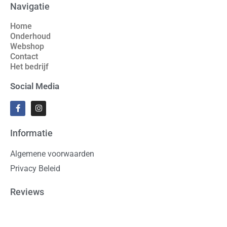
Navigatie
Home
Onderhoud
Webshop
Contact
Het bedrijf
Social Media
Informatie
Algemene voorwaarden
Privacy Beleid
Reviews