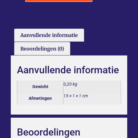
Aanvullende informatie
Beoordelingen (0)
Aanvullende informatie
0,20 kg
Gewicht
15 × 1 × 1 cm
Afmetingen
Beoordelingen