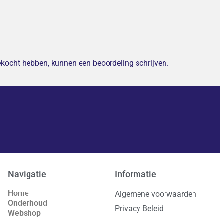
gekocht hebben, kunnen een beoordeling schrijven.
Navigatie
Informatie
Home
Algemene voorwaarden
Onderhoud
Privacy Beleid
Webshop