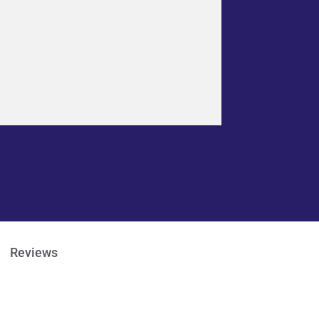
Reviews