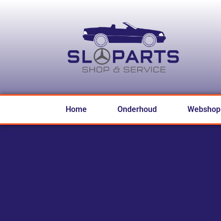
Home
Onderhoud
Webshop