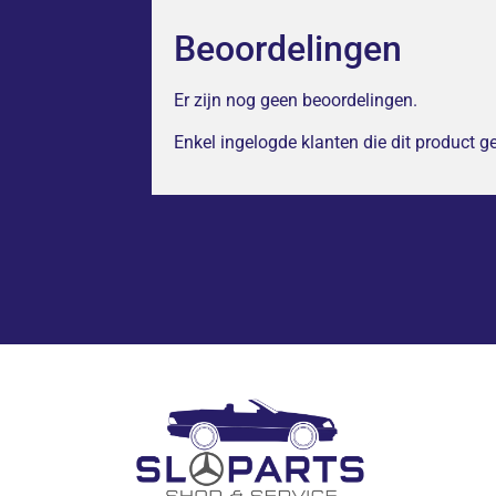
Beoordelingen
Er zijn nog geen beoordelingen.
Enkel ingelogde klanten die dit product 