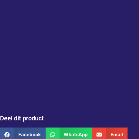
Deel dit product
Facebook
WhatsApp
Email