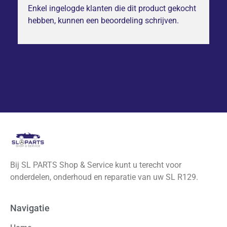
Enkel ingelogde klanten die dit product gekocht
hebben, kunnen een beoordeling schrijven.
Bij SL PARTS Shop & Service kunt u terecht voor
onderdelen, onderhoud en reparatie van uw SL R129.
Navigatie