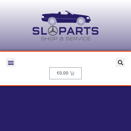
€
0,00