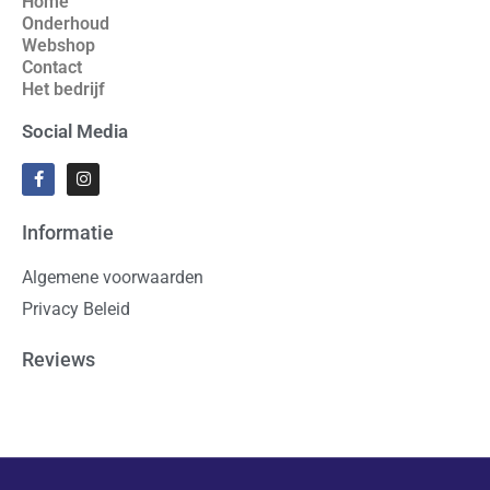
Home
Onderhoud
Webshop
Contact
Het bedrijf
Social Media
Informatie
Algemene voorwaarden
Privacy Beleid
Reviews