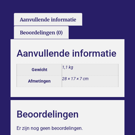
Aanvullende informatie
Beoordelingen (0)
Aanvullende informatie
1,1 kg
Gewicht
28 × 17 × 7 cm
Afmetingen
Beoordelingen
Er zijn nog geen beoordelingen.