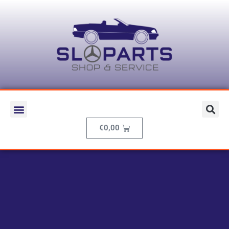
€
0,00