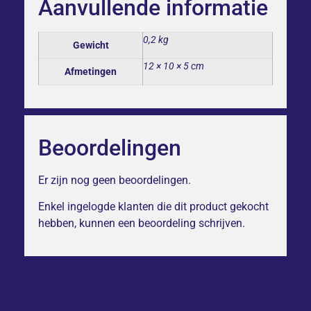
Aanvullende informatie
0,2 kg
Gewicht
12 × 10 × 5 cm
Afmetingen
Beoordelingen
Er zijn nog geen beoordelingen.
Enkel ingelogde klanten die dit product gekocht
hebben, kunnen een beoordeling schrijven.