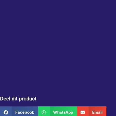
Deel dit product
Facebook
WhatsApp
Email