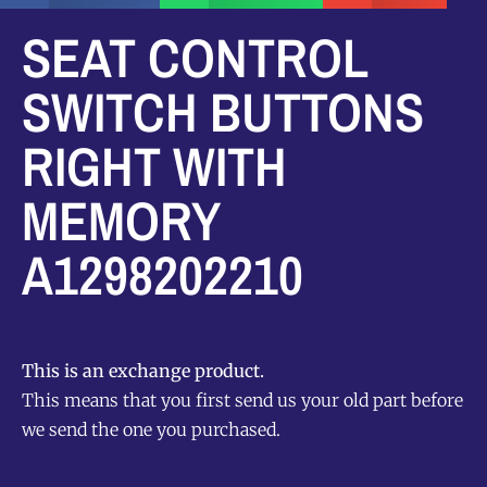
SEAT CONTROL
SWITCH BUTTONS
RIGHT WITH
MEMORY
A1298202210
This is an exchange product.
This means that you first send us your old part before
we send the one you purchased.