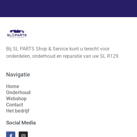
Bij SL PARTS Shop & Service kunt u terecht voor
onderdelen, onderhoud en reparatie van uw SL R129.
Navigatie
Home
Onderhoud
Webshop
Contact
Het bedrijf
Social Media