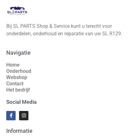
Bij SL PARTS Shop & Service kunt u terecht voor
onderdelen, onderhoud en reparatie van uw SL R129.
Navigatie
Home
Onderhoud
Webshop
Contact
Het bedrijf
Social Media
Informatie