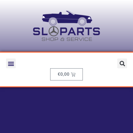
€
0,00