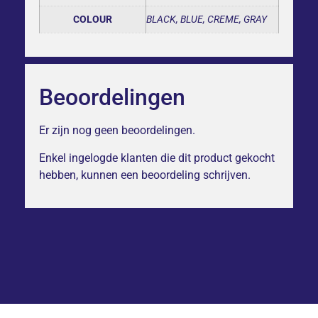
COLOUR
BLACK, BLUE, CREME, GRAY
Beoordelingen
Er zijn nog geen beoordelingen.
Enkel ingelogde klanten die dit product gekocht
hebben, kunnen een beoordeling schrijven.