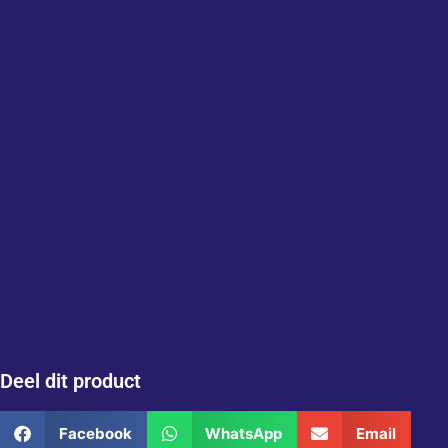
Deel dit product
Facebook
WhatsApp
Email