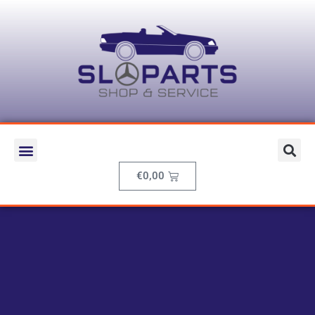
€
0,00