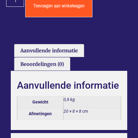
Toevoegen aan winkelwagen
Aanvullende informatie
Beoordelingen (0)
Aanvullende informatie
0,9 kg
Gewicht
20 × 8 × 8 cm
Afmetingen