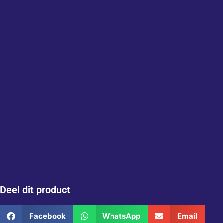
Deel dit product
Facebook
WhatsApp
Email