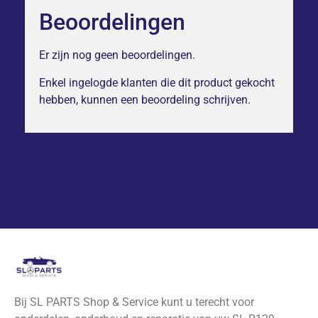
Beoordelingen
Er zijn nog geen beoordelingen.
Enkel ingelogde klanten die dit product gekocht
hebben, kunnen een beoordeling schrijven.
Bij SL PARTS Shop & Service kunt u terecht voor