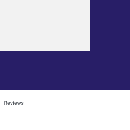
Reviews