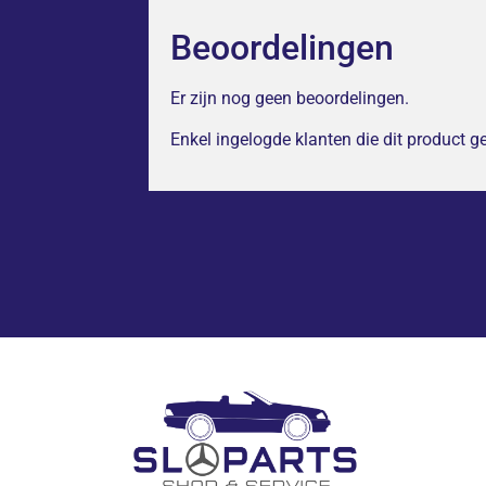
Beoordelingen
Er zijn nog geen beoordelingen.
Enkel ingelogde klanten die dit product 