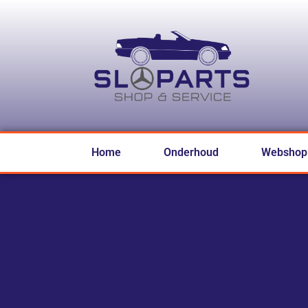
Home
Onderhoud
Webshop