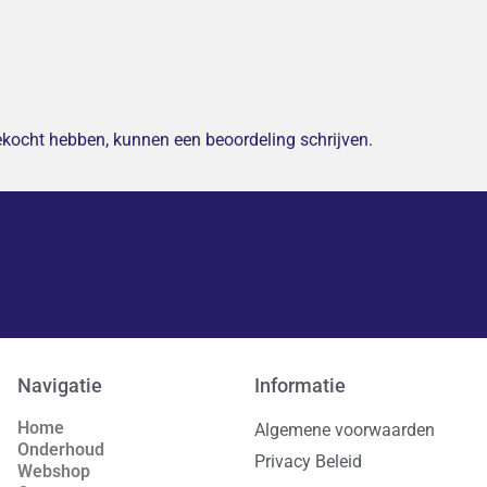
gekocht hebben, kunnen een beoordeling schrijven.
Navigatie
Informatie
Home
Algemene voorwaarden
Onderhoud
Privacy Beleid
Webshop