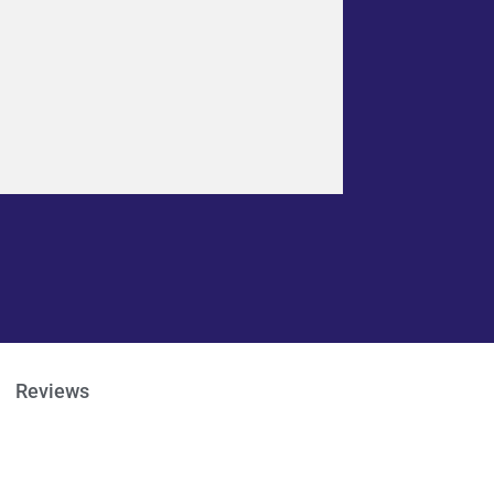
Reviews