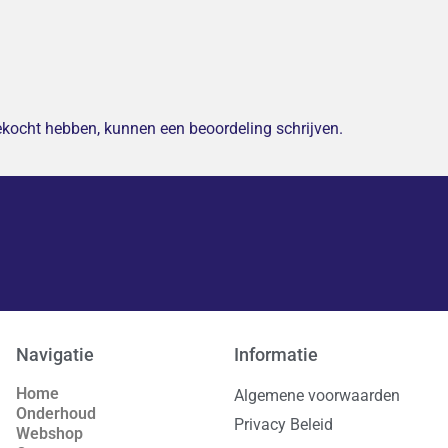
gekocht hebben, kunnen een beoordeling schrijven.
Navigatie
Informatie
Home
Algemene voorwaarden
Onderhoud
Privacy Beleid
Webshop