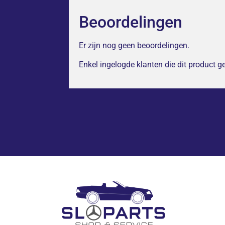
Beoordelingen
Er zijn nog geen beoordelingen.
Enkel ingelogde klanten die dit product 