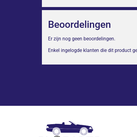
Beoordelingen
Er zijn nog geen beoordelingen.
Enkel ingelogde klanten die dit product 