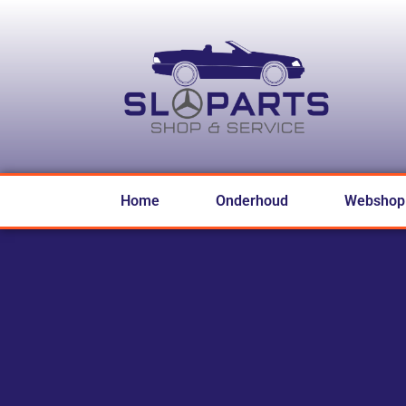
Home
Onderhoud
Webshop