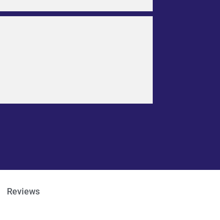
Reviews