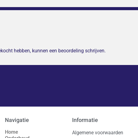
gekocht hebben, kunnen een beoordeling schrijven.
Navigatie
Informatie
Home
Algemene voorwaarden