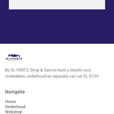
Bij SL PARTS Shop & Service kunt u terecht voor
onderdelen, onderhoud en reparatie van uw SL R129.
Navigatie
Home
Onderhoud
Webshop