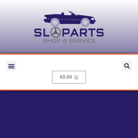
€
0,00