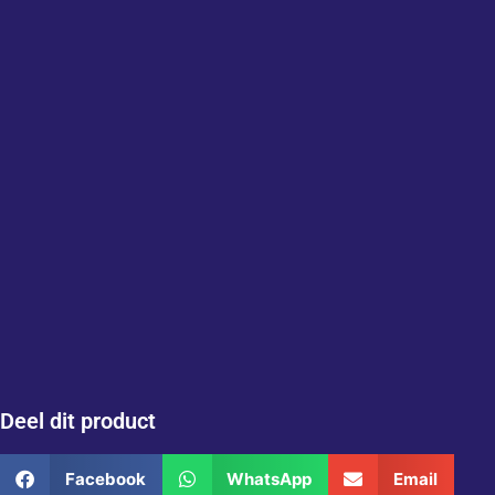
Deel dit product
Facebook
WhatsApp
Email