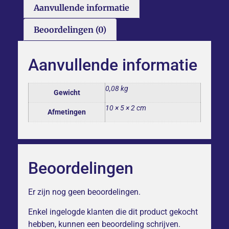
Aanvullende informatie
Beoordelingen (0)
Aanvullende informatie
0,08 kg
Gewicht
10 × 5 × 2 cm
Afmetingen
Beoordelingen
Er zijn nog geen beoordelingen.
Enkel ingelogde klanten die dit product gekocht
hebben, kunnen een beoordeling schrijven.