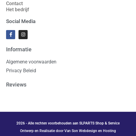
Contact
Het bedrijf
Social Media
Informatie
Algemene voorwaarden
Privacy Beleid
Reviews
2026 - Alle rechten voorbehouden aan SLPARTS Shop & Service
Ontwerp en Realisatie door Van Son Webdesign en Hosting