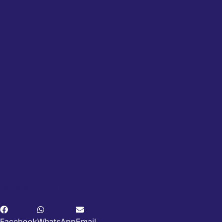
Deel dit product
Facebook
WhatsApp
Email