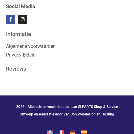
Social Media
Informatie
Algemene voorwaarden
Privacy Beleid
Reviews
2026 - Alle rechten voorbehouden aan SLPARTS Shop & Service
Ontwerp en Realisatie door Van Son Webdesign en Hosting