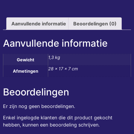
Aanvullende informatie
Beoordelingen (0)
Aanvullende informatie
1,3 kg
Gewicht
28 × 17 × 7 cm
Afmetingen
Beoordelingen
Er zijn nog geen beoordelingen.
Enkel ingelogde klanten die dit product gekocht
hebben, kunnen een beoordeling schrijven.