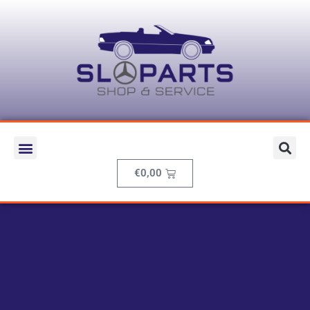
€
0,00