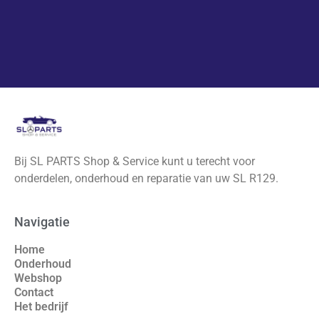
Bij SL PARTS Shop & Service kunt u terecht voor
onderdelen, onderhoud en reparatie van uw SL R129.
Navigatie
Home
Onderhoud
Webshop
Contact
Het bedrijf