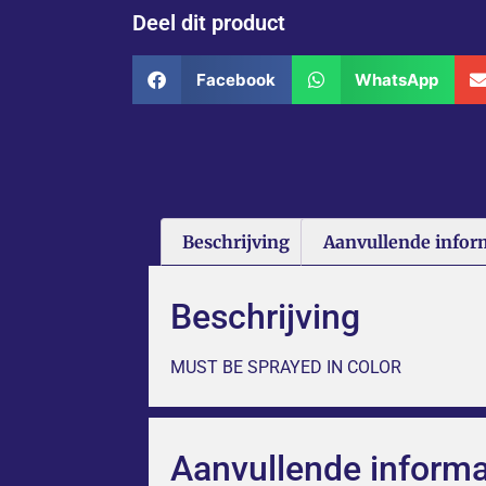
Deel dit product
Facebook
WhatsApp
Beschrijving
Aanvullende infor
Beschrijving
MUST BE SPRAYED IN COLOR
Aanvullende informa