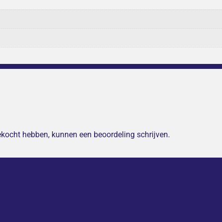
gekocht hebben, kunnen een beoordeling schrijven.