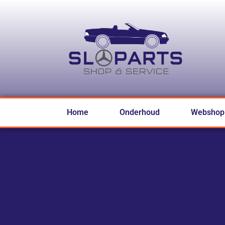
Home
Onderhoud
Webshop