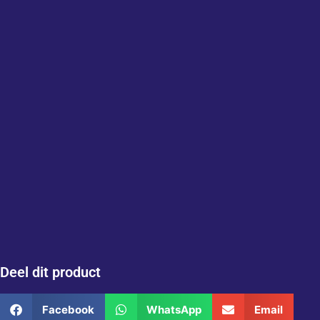
Deel dit product
Facebook
WhatsApp
Email