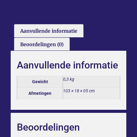
Aanvullende informatie
Beoordelingen (0)
Aanvullende informatie
0,3 kg
Gewicht
103 × 18 × 05 cm
Afmetingen
Beoordelingen