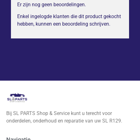
Er zijn nog geen beoordelingen.
Enkel ingelogde klanten die dit product gekocht
hebben, kunnen een beoordeling schrijven.
Bij SL PARTS Shop & Service kunt u terecht voor
onderdelen, onderhoud en reparatie van uw SL R129.
Navigatie