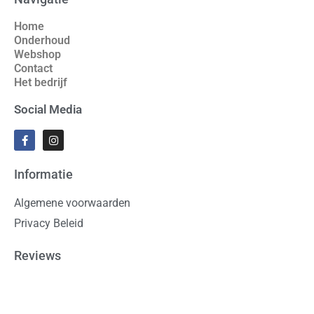
Home
Onderhoud
Webshop
Contact
Het bedrijf
Social Media
Informatie
Algemene voorwaarden
Privacy Beleid
Reviews