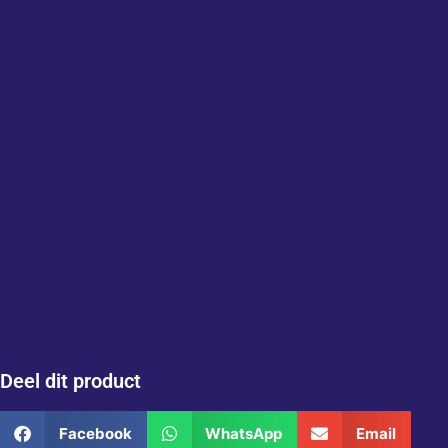
Deel dit product
Facebook
WhatsApp
Email