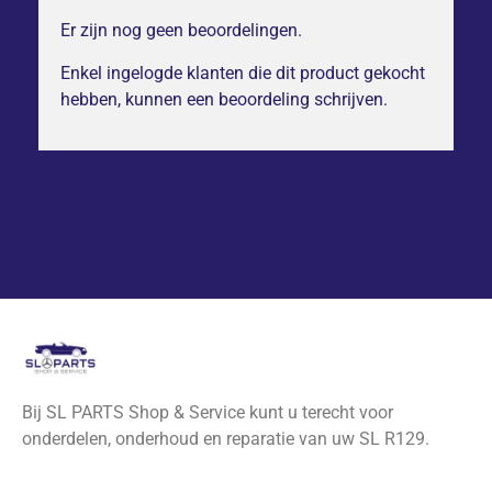
Er zijn nog geen beoordelingen.
Enkel ingelogde klanten die dit product gekocht
hebben, kunnen een beoordeling schrijven.
Bij SL PARTS Shop & Service kunt u terecht voor
onderdelen, onderhoud en reparatie van uw SL R129.