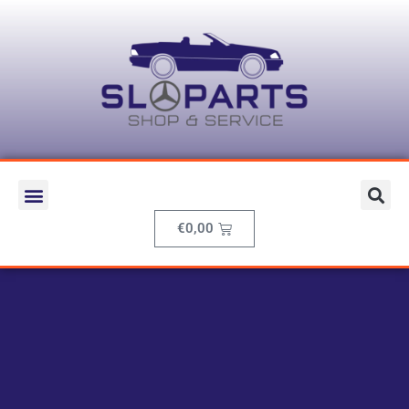
€
0,00