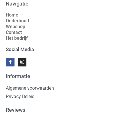
Navigatie
Home
Onderhoud
Webshop
Contact
Het bedrijf
Social Media
Informatie
Algemene voorwaarden
Privacy Beleid
Reviews