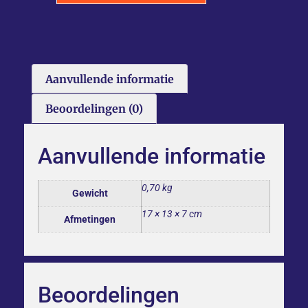
Aanvullende informatie
Beoordelingen (0)
Aanvullende informatie
0,70 kg
Gewicht
17 × 13 × 7 cm
Afmetingen
Beoordelingen